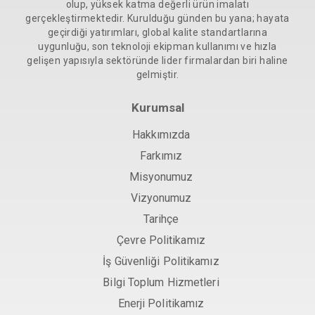
olup, yüksek katma değerli ürün imalatı
gerçekleştirmektedir. Kurulduğu günden bu yana; hayata
geçirdiği yatırımları, global kalite standartlarına
uygunluğu, son teknoloji ekipman kullanımı ve hızla
gelişen yapısıyla sektöründe lider firmalardan biri haline
gelmiştir.
Kurumsal
Hakkımızda
Farkımız
Misyonumuz
Vizyonumuz
Tarihçe
Çevre Politikamız
İş Güvenliği Politikamız
Bilgi Toplum Hizmetleri
Enerji Politikamız