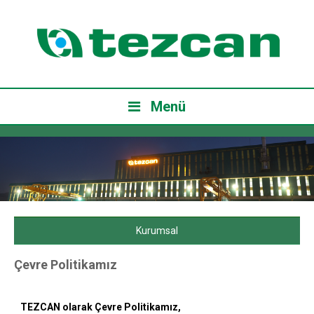
Menü
Kurumsal
Çevre Politikamız
TEZCAN olarak Çevre Politikamız,