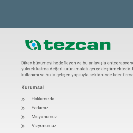
Dikey büyümeyi hedefleyen ve bu anlayışla entegrasyona 
yüksek katma değerli ürün imalatı gerçekleştirmektedir. 
kullanımı ve hızla gelişen yapısıyla sektöründe lider firma
Kurumsal
Hakkımızda
Farkımız
Misyonumuz
Vizyonumuz