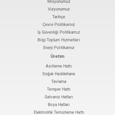
Misyonumuz
Vizyonumuz
Tarihçe
Çevre Politikamız
İş Güvenliği Politikamız
Bilgi Toplum Hizmetleri
Enerji Politikamız
Üretim
Asitleme Hattı
Soğuk Haddehane
Tavlama
Temper Hattı
Galvaniz Hatları
Boya Hatları
Elektrolitik Temizleme Hattı