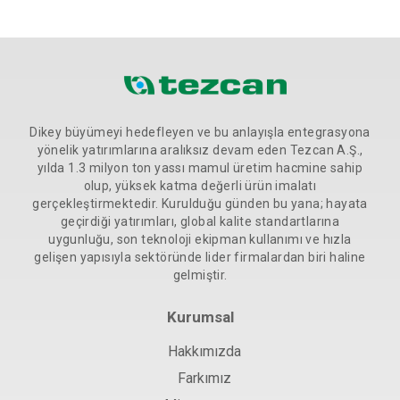
Dikey büyümeyi hedefleyen ve bu anlayışla entegrasyona
yönelik yatırımlarına aralıksız devam eden Tezcan A.Ş.,
yılda 1.3 milyon ton yassı mamul üretim hacmine sahip
olup, yüksek katma değerli ürün imalatı
gerçekleştirmektedir. Kurulduğu günden bu yana; hayata
geçirdiği yatırımları, global kalite standartlarına
uygunluğu, son teknoloji ekipman kullanımı ve hızla
gelişen yapısıyla sektöründe lider firmalardan biri haline
gelmiştir.
Kurumsal
Hakkımızda
Farkımız