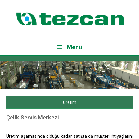
Menü
Üretim
Çelik Servis Merkezi
Üretim aşamasında olduğu kadar satışta da müşteri ihtiyaçlarını