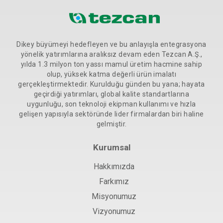
Dikey büyümeyi hedefleyen ve bu anlayışla entegrasyona
yönelik yatırımlarına aralıksız devam eden Tezcan A.Ş.,
yılda 1.3 milyon ton yassı mamul üretim hacmine sahip
olup, yüksek katma değerli ürün imalatı
gerçekleştirmektedir. Kurulduğu günden bu yana; hayata
geçirdiği yatırımları, global kalite standartlarına
uygunluğu, son teknoloji ekipman kullanımı ve hızla
gelişen yapısıyla sektöründe lider firmalardan biri haline
gelmiştir.
Kurumsal
Hakkımızda
Farkımız
Misyonumuz
Vizyonumuz