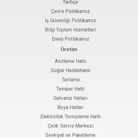
Tarihçe
Çevre Politikamız
İş Güvenliği Politikamız
Bilgi Toplum Hizmetleri
Enerji Politikamız
Üretim
Asitleme Hattı
Soğuk Haddehane
Tavlama
Temper Hattı
Galvaniz Hatları
Boya Hatları
Elektrolitik Temizleme Hattı
Çelik Servis Merkezi
Sevkiyat ve Paketleme