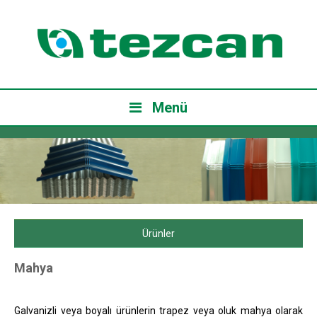
Menü
Ürünler
Mahya
Galvanizli veya boyalı ürünlerin trapez veya oluk mahya olarak