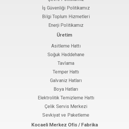
İş Güvenliği Politikamız
Bilgi Toplum Hizmetleri
Enerji Politikamız
Üretim
Asitleme Hattı
Soğuk Haddehane
Tavlama
Temper Hattı
Galvaniz Hatları
Boya Hatları
Elektrolitik Temizleme Hattı
Çelik Servis Merkezi
Sevkiyat ve Paketleme
Kocaeli Merkez Ofis / Fabrika