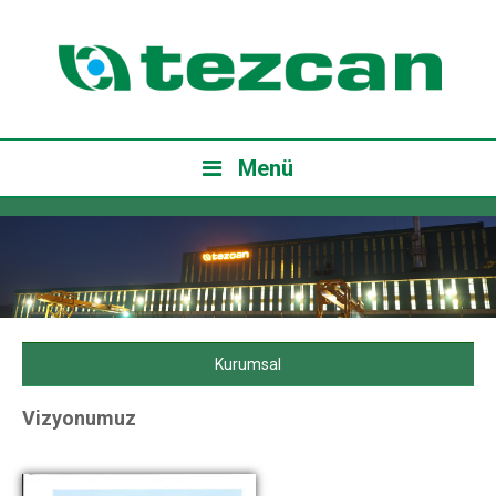
Menü
Kurumsal
Vizyonumuz